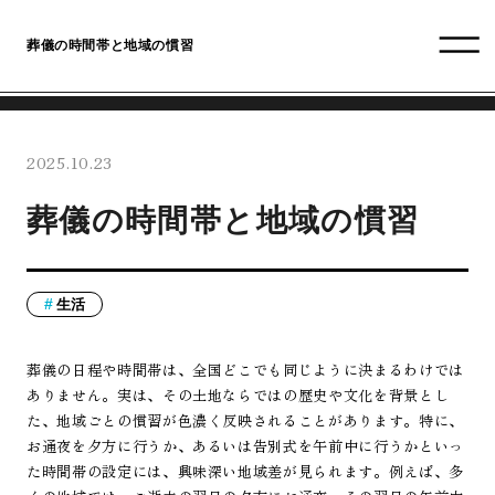
葬儀の時間帯と地域の慣習
2025.10.23
葬儀の時間帯と地域の慣習
生活
葬儀の日程や時間帯は、全国どこでも同じように決まるわけでは
ありません。実は、その土地ならではの歴史や文化を背景とし
た、地域ごとの慣習が色濃く反映されることがあります。特に、
お通夜を夕方に行うか、あるいは告別式を午前中に行うかといっ
た時間帯の設定には、興味深い地域差が見られます。例えば、多