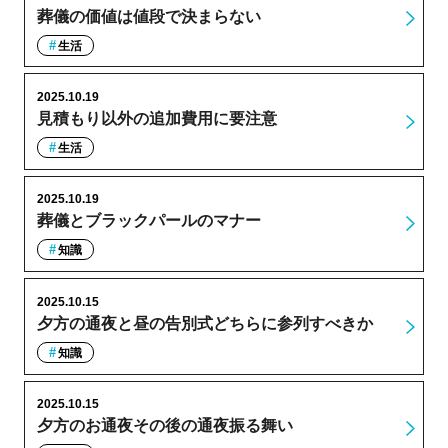
葬儀の価値は値段で決まらない
生活
2025.10.19
見積もり以外の追加費用に要注意
生活
2025.10.19
葬儀とブラックパールのマナー
知識
2025.10.15
夕方の通夜と昼の告別式どちらに参列すべきか
知識
2025.10.15
夕方のお通夜その後の通夜振る舞い