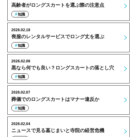
高齢者がロングスカートを選ぶ際の注意点
知識
2026.02.18
喪服のレンタルサービスでロング丈を選ぶ
知識
2026.02.08
黒なら何でも良い？ロングスカートの落とし穴
知識
2026.02.07
葬儀でのロングスカートはマナー違反か
知識
2026.02.04
ニュースで見る墓じまいと寺院の経営危機