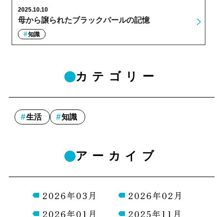
2025.10.10
母から譲られたブラックパールの記憶
知識
カテゴリー
生活
知識
アーカイブ
2026年03月
2026年02月
2026年01月
2025年11月