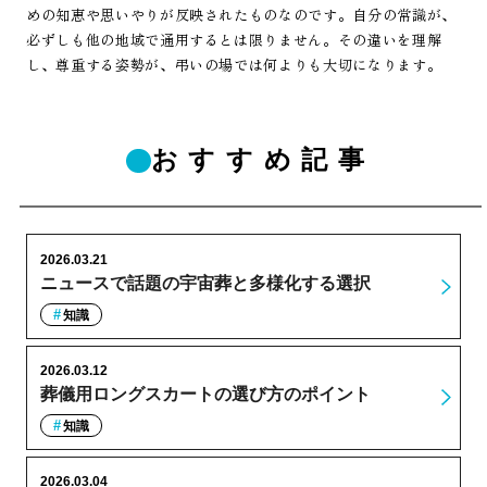
めの知恵や思いやりが反映されたものなのです。自分の常識が、
必ずしも他の地域で通用するとは限りません。その違いを理解
し、尊重する姿勢が、弔いの場では何よりも大切になります。
おすすめ記事
2026.03.21
ニュースで話題の宇宙葬と多様化する選択
知識
2026.03.12
葬儀用ロングスカートの選び方のポイント
知識
2026.03.04