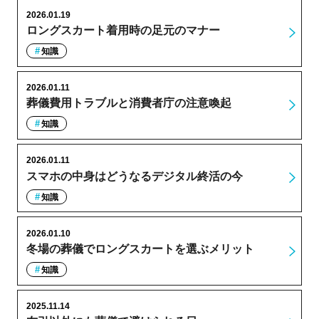
2026.01.19
ロングスカート着用時の足元のマナー
知識
2026.01.11
葬儀費用トラブルと消費者庁の注意喚起
知識
2026.01.11
スマホの中身はどうなるデジタル終活の今
知識
2026.01.10
冬場の葬儀でロングスカートを選ぶメリット
知識
2025.11.14