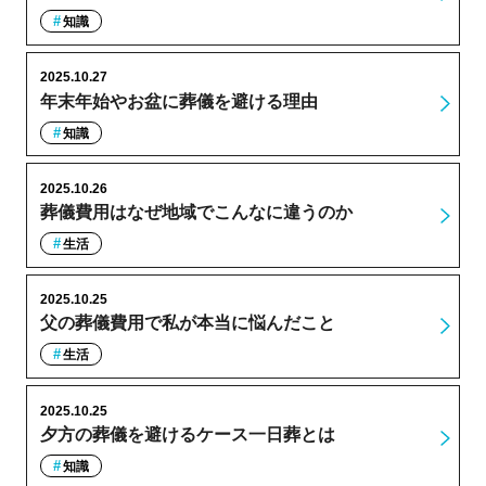
知識
2025.10.27
年末年始やお盆に葬儀を避ける理由
知識
2025.10.26
葬儀費用はなぜ地域でこんなに違うのか
生活
2025.10.25
父の葬儀費用で私が本当に悩んだこと
生活
2025.10.25
夕方の葬儀を避けるケース一日葬とは
知識