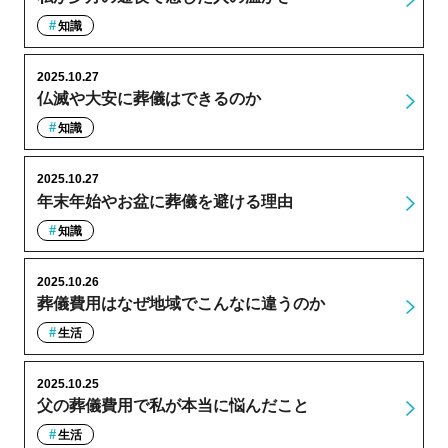
知識
2025.10.27
仏滅や大安に葬儀はできるのか
知識
2025.10.27
年末年始やお盆に葬儀を避ける理由
知識
2025.10.26
葬儀費用はなぜ地域でこんなに違うのか
生活
2025.10.25
父の葬儀費用で私が本当に悩んだこと
生活