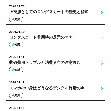
2026.01.20
正喪服としてのロングスカートの歴史と格式
知識
2026.01.19
ロングスカート着用時の足元のマナー
知識
2026.01.11
葬儀費用トラブルと消費者庁の注意喚起
知識
2026.01.11
スマホの中身はどうなるデジタル終活の今
知識
2026.01.10