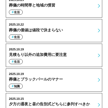
2025.10.23
葬儀の時間帯と地域の慣習
生活
2025.10.22
葬儀の価値は値段で決まらない
生活
2025.10.19
見積もり以外の追加費用に要注意
生活
2025.10.19
葬儀とブラックパールのマナー
知識
2025.10.15
夕方の通夜と昼の告別式どちらに参列すべきか