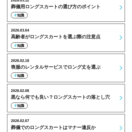
2026.03.12
葬儀用ロングスカートの選び方のポイント
知識
2026.03.04
高齢者がロングスカートを選ぶ際の注意点
知識
2026.02.18
喪服のレンタルサービスでロング丈を選ぶ
知識
2026.02.08
黒なら何でも良い？ロングスカートの落とし穴
知識
2026.02.07
葬儀でのロングスカートはマナー違反か