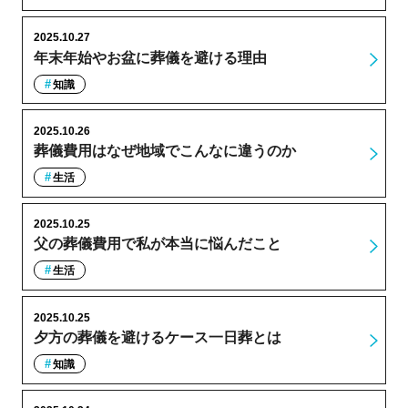
2025.10.27
年末年始やお盆に葬儀を避ける理由
知識
2025.10.26
葬儀費用はなぜ地域でこんなに違うのか
生活
2025.10.25
父の葬儀費用で私が本当に悩んだこと
生活
2025.10.25
夕方の葬儀を避けるケース一日葬とは
知識