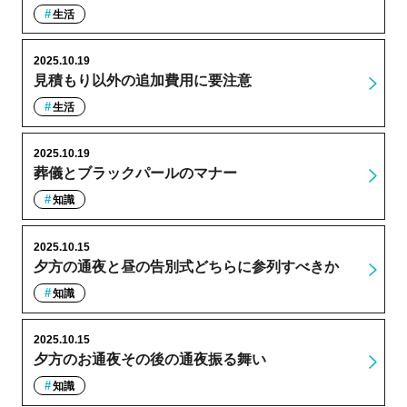
生活
2025.10.19
見積もり以外の追加費用に要注意
生活
2025.10.19
葬儀とブラックパールのマナー
知識
2025.10.15
夕方の通夜と昼の告別式どちらに参列すべきか
知識
2025.10.15
夕方のお通夜その後の通夜振る舞い
知識