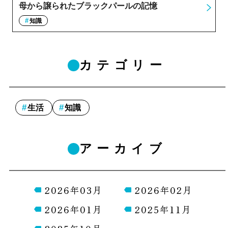
母から譲られたブラックパールの記憶
知識
カテゴリー
生活
知識
アーカイブ
2026年03月
2026年02月
2026年01月
2025年11月