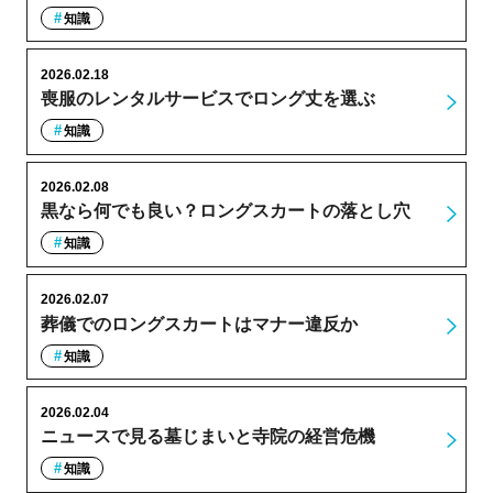
知識
2026.02.18
喪服のレンタルサービスでロング丈を選ぶ
知識
2026.02.08
黒なら何でも良い？ロングスカートの落とし穴
知識
2026.02.07
葬儀でのロングスカートはマナー違反か
知識
2026.02.04
ニュースで見る墓じまいと寺院の経営危機
知識