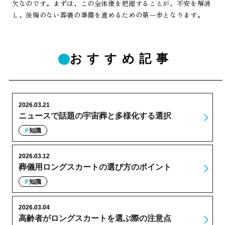
欠なのです。まずは、この全体像を把握することが、不安を解消
し、後悔のない葬儀の準備を進めるための第一歩となります。
おすすめ記事
2026.03.21
ニュースで話題の宇宙葬と多様化する選択
知識
2026.03.12
葬儀用ロングスカートの選び方のポイント
知識
2026.03.04
高齢者がロングスカートを選ぶ際の注意点