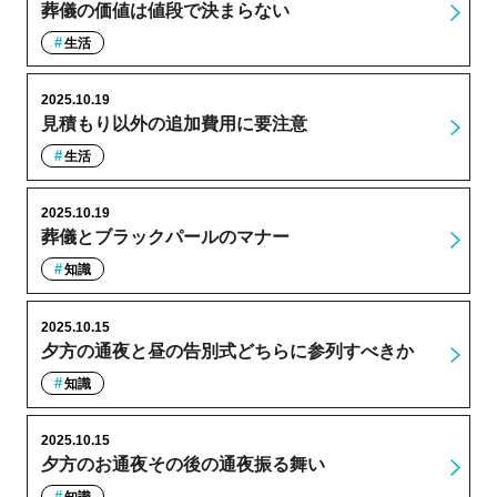
葬儀の価値は値段で決まらない
生活
2025.10.19
見積もり以外の追加費用に要注意
生活
2025.10.19
葬儀とブラックパールのマナー
知識
2025.10.15
夕方の通夜と昼の告別式どちらに参列すべきか
知識
2025.10.15
夕方のお通夜その後の通夜振る舞い