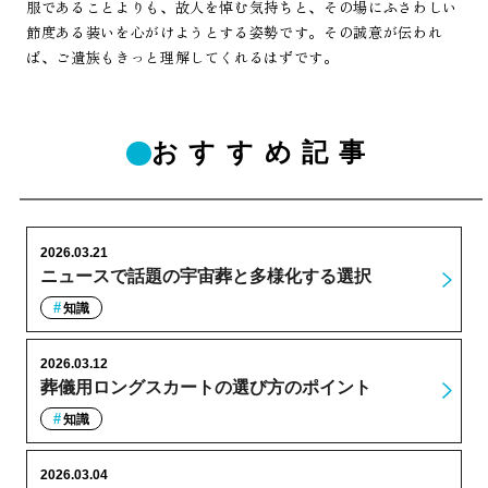
服であることよりも、故人を悼む気持ちと、その場にふさわしい
節度ある装いを心がけようとする姿勢です。その誠意が伝われ
ば、ご遺族もきっと理解してくれるはずです。
おすすめ記事
2026.03.21
ニュースで話題の宇宙葬と多様化する選択
知識
2026.03.12
葬儀用ロングスカートの選び方のポイント
知識
2026.03.04