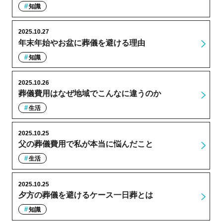
知識
2025.10.27
年末年始やお盆に葬儀を避ける理由
知識
2025.10.26
葬儀費用はなぜ地域でこんなに違うのか
生活
2025.10.25
父の葬儀費用で私が本当に悩んだこと
生活
2025.10.25
夕方の葬儀を避けるケース一日葬とは
知識