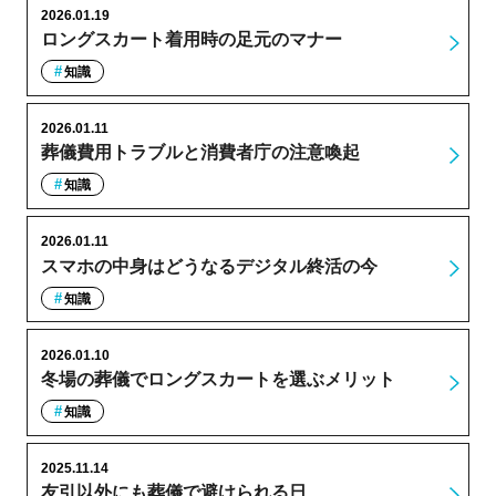
2026.01.19
ロングスカート着用時の足元のマナー
知識
2026.01.11
葬儀費用トラブルと消費者庁の注意喚起
知識
2026.01.11
スマホの中身はどうなるデジタル終活の今
知識
2026.01.10
冬場の葬儀でロングスカートを選ぶメリット
知識
2025.11.14
友引以外にも葬儀で避けられる日