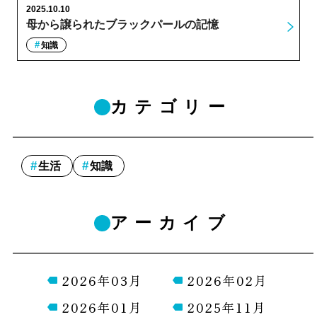
2025.10.10
母から譲られたブラックパールの記憶
知識
カテゴリー
生活
知識
アーカイブ
2026年03月
2026年02月
2026年01月
2025年11月