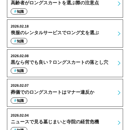
高齢者がロングスカートを選ぶ際の注意点
知識
2026.02.18
喪服のレンタルサービスでロング丈を選ぶ
知識
2026.02.08
黒なら何でも良い？ロングスカートの落とし穴
知識
2026.02.07
葬儀でのロングスカートはマナー違反か
知識
2026.02.04
ニュースで見る墓じまいと寺院の経営危機