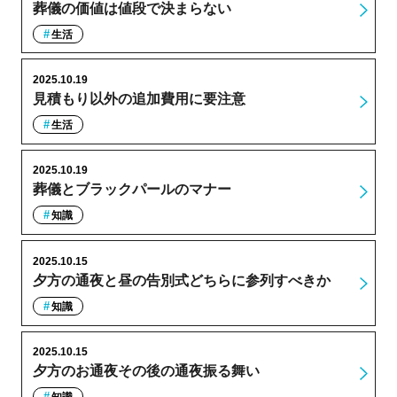
葬儀の価値は値段で決まらない
生活
2025.10.19
見積もり以外の追加費用に要注意
生活
2025.10.19
葬儀とブラックパールのマナー
知識
2025.10.15
夕方の通夜と昼の告別式どちらに参列すべきか
知識
2025.10.15
夕方のお通夜その後の通夜振る舞い