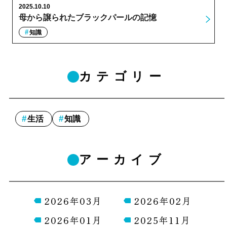
2025.10.10
母から譲られたブラックパールの記憶
知識
カテゴリー
生活
知識
アーカイブ
2026年03月
2026年02月
2026年01月
2025年11月