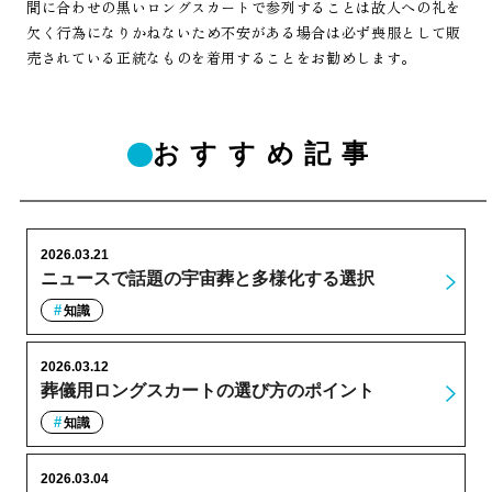
間に合わせの黒いロングスカートで参列することは故人への礼を
欠く行為になりかねないため不安がある場合は必ず喪服として販
売されている正統なものを着用することをお勧めします。
おすすめ記事
2026.03.21
ニュースで話題の宇宙葬と多様化する選択
知識
2026.03.12
葬儀用ロングスカートの選び方のポイント
知識
2026.03.04