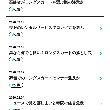
高齢者がロングスカートを選ぶ際の注意点
知識
2026.02.18
喪服のレンタルサービスでロング丈を選ぶ
知識
2026.02.08
黒なら何でも良い？ロングスカートの落とし穴
知識
2026.02.07
葬儀でのロングスカートはマナー違反か
知識
2026.02.04
ニュースで見る墓じまいと寺院の経営危機