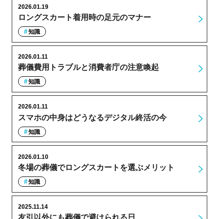
2026.01.19
ロングスカート着用時の足元のマナー
知識
2026.01.11
葬儀費用トラブルと消費者庁の注意喚起
知識
2026.01.11
スマホの中身はどうなるデジタル終活の今
知識
2026.01.10
冬場の葬儀でロングスカートを選ぶメリット
知識
2025.11.14
友引以外にも葬儀で避けられる日