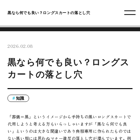
黒なら何でも良い？ロングスカートの落とし穴
2026.02.08
黒なら何でも良い？ロングス
カートの落とし穴
知識
「葬儀＝黒」というイメージから手持ちの黒いロングスカートで
代用しようと考える方もいらっしゃいますが「黒なら何でも良
い」というのは大きな間違いであり喪服専用に作られたものでは
ない黒い服には思わぬマナー違反の落とし穴が潜んでいます。例