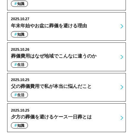
知識
2025.10.27
年末年始やお盆に葬儀を避ける理由
知識
2025.10.26
葬儀費用はなぜ地域でこんなに違うのか
生活
2025.10.25
父の葬儀費用で私が本当に悩んだこと
生活
2025.10.25
夕方の葬儀を避けるケース一日葬とは
知識